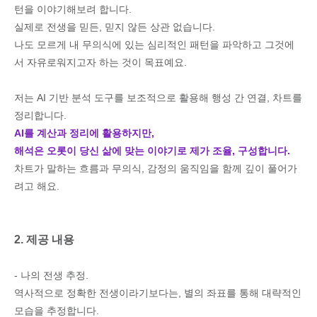
턴을 이야기해보려 합니다.
실제로 전생을 믿든, 믿지 않든 상관 없습니다.
나도 모르게 내 무의식에 있는 심리적인 패턴을 파악하고 그것에
서 자유로워지고자 하는 것이 목표예요.
저는 AI 기반 분석 도구를 보조적으로 활용해 행성 간 연결, 차트를
정리합니다.
AI를 계산과 정리에 활용하지만,
해석은 오롯이 당신 삶에 맞는 이야기로 제가 조율, 구성합니다.
차트가 말하는 흐름과 무의식, 감정의 움직임을 함께 깊이 풀어가
려고 해요.
2. 제공 내용
- 나의 전생 추정.
역사적으로 정확한 전생이라기보다는, 별의 좌표를 통해 대략적인
모습을 추정합니다.