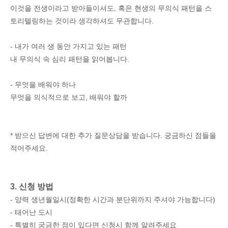
이것을 전생이라고 받아들이셔도, 혹은 현생의 무의식 패턴을 스
토리텔링하는 것이라 생각하셔도 무관합니다.
- 내가 여러 생 동안 가지고 있는 패턴
내 무의식 속 심리 패턴을 읽어봅니다.
- 무엇을 배워야 하나
무엇을 의식적으로 보고, 배워야 할까
* 받으신 답변에 대한 추가 질문상담을 받습니다. 궁금하신 점들을
적어주세요.
3. 신청 방법
- 양력 생년월일시(정확한 시간과 분단위까지 주셔야 가능합니다)
- 태어난 도시
- 특별히 궁금한 점이 있다면 신청시 함께 알려주세요