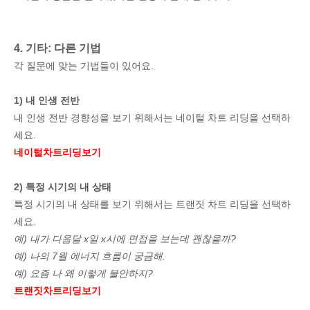
4. 기타: 다른 기법
각 질문에 맞는 기법들이 있어요.
1) 내 인생 전반
내 인생 전반 경향성을 보기 위해서는 네이털 차트 리딩을 선택하
세요.
네이털차트리딩보기
2) 특정 시기의 내 상태
특정 시기의 내 상태를 보기 위해서는 트랜짓 차트 리딩을 선택하
세요.
예) 내가 다음달 x일 x시에 면접을 보는데 괜찮을까?
예) 나의 7월 에너지 흐름이 궁금해.
예) 요즘 나 왜 이렇게 불안하지?
트랜짓차트리딩보기