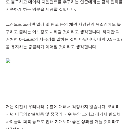
도 불구하고 데이터 디펜던트를 추구하는 연준에게는 금리 인하를
지속하게 하는 명분을 제공할 것입니다.
그러므로 드러켄 밀러 및 핌코 등의 채권 자경단의 목소리에도 불
구하고 금리는 어느정도 내려갈 것이라고 생각합니다. 하지만 과
거처럼 0~1프로의 저금리를 말하는 것이 아닙니다. 대략 3.5 ~ 3.7
을 유지하는 중금리가 이어질 것이라고 생각합니다
저는 여전히 우리나라 수출에 대해서 걱정하지 않습니다. 오히려
내년 미국의 pmi 반등 및 중국의 내수 부양 그리고 레거시 반도체
사이클의 회복 등으로 인해 기대보다 좋은 성과를 거둘 것이라고