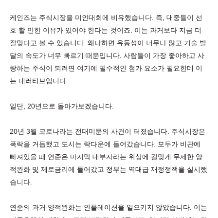
케인즈는 주식시장을 미인대회에 비유했습니다. 즉, 대중들이 선
호 할 만한 이유가 있어야 한다는 것이죠. 이는 과거보다 지금 더
잘맞다고 볼 수 있습니다. 왜냐하면 유동성이 너무나 많고 기술 발
달의 속도가 너무 빠르기 때문입니다. 사람들이 가장 좋아하고 사
랑하는 주식이 되려면 여기에 필수적인 첨가 요소가 필요한데 이
는 내러티브입니다.
일단, 20년으로 돌아가보겠습니다.
20년 3월 코로나라는 전대미문의 사건이 터졌습니다. 주식시장은
폭락을 거듭했고 도시는 락다운에 들어갔습니다. 모두가 비관에
빠져있을 때 연준은 마지막 대부자라는 위상에 걸맞게 무제한 양
적완화 및 제로금리에 들어갔고 정부는 역대급 재정정책을 실시했
습니다.
연준의 과거 양적완화는 인플레이션을 일으키지 않았습니다. 이는