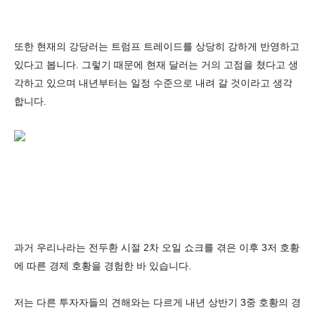
또한 현재의 강당러는 트럼프 트레이드를 상당히 강하게 반영하고
있다고 봅니다. 그렇기 때문에 현재 달러는 거의 고점을 쳤다고 생
각하고 있으며 내년부터는 일정 수준으로 내려 갈 것이라고 생각
합니다.
과거 우리나라는 전두환 시절 2차 오일 쇼크를 겪은 이후 3저 호황
에 따른 경제 호황을 경험한 바 있습니다.
저는 다른 투자자들의 견해와는 다르게 내년 상반기 3중 호황의 경