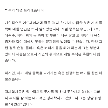
** 추가 의견 드리겠습니다.
개인적으로 이드페이퍼에 글을 쓸 때 한 가지 다짐한 것은 개별 종
목에 대한 언급은 하지 말자였습니다. 개별 종목은 수급, 매크로,
대주주, 섹터, 회계 등 봐야 할 부분이 너무 많고 오버행이나 유상
증자와 같이 예상치 못하는 문제점이 발생할 수 있습니다. 만약 그
런 경우 손절, 물타기 혹은 버티기 등을 해야 하는데 그런 부분에
있어서 대응은 오로지 개인의 몫이므로 개별 주식은 추천하지 않
습니다.
하지만, 제가 개별 종목을 다가가는 혹은 선정하는 얘기를 한번 해
보겠습니다
경제학자들은 일반적으로 투자를 잘 하지 못한다고 합니다. 그러
나 투자를 잘 하는 대표적인 경제학자가 있었으니 그는 정말 유명
한 "케인즈" 입니다.