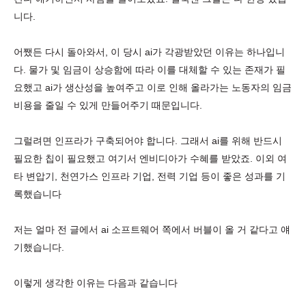
니다.
어쨌든 다시 돌아와서, 이 당시 ai가 각광받았던 이유는 하나입니
다. 물가 및 임금이 상승함에 따라 이를 대체할 수 있는 존재가 필
요했고 ai가 생산성을 높여주고 이로 인해 올라가는 노동자의 임금
비용을 줄일 수 있게 만들어주기 때문입니다.
그럴려면 인프라가 구축되어야 합니다. 그래서 ai를 위해 반드시
필요한 칩이 필요했고 여기서 엔비디아가 수혜를 받았죠. 이외 여
타 변압기, 천연가스 인프라 기업, 전력 기업 등이 좋은 성과를 기
록했습니다
저는 얼마 전 글에서 ai 소프트웨어 쪽에서 버블이 올 거 같다고 얘
기했습니다.
이렇게 생각한 이유는 다음과 같습니다