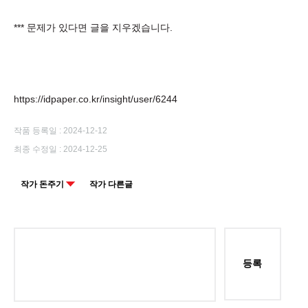
*** 문제가 있다면 글을 지우겠습니다.
https://idpaper.co.kr/insight/user/6244
작품 등록일 : 2024-12-12
최종 수정일 : 2024-12-25
작가 돈주기
작가 다른글
등록