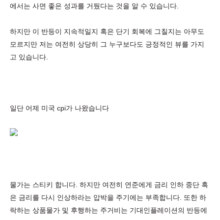
에서는 사면 좋은 성과를 거뒀다는 것을 알 수 있습니다.
하지만 이 반등이 지속적일지 혹은 단기 회복에 그칠지는 아무도
모르지만 저는 여전히 상당히 그 누구보다도 긍정적인 뷰를 가지
고 있습니다.
일단 어제 미국 cpi가 나왔습니다
물가는 스티키 합니다. 하지만 여전히 연준에게 금리 인하 중단 혹
은 금리를 다시 인상하라는 압박을 주기에는 부족합니다. 또한 하
락하는 상품물가 및 후행하는 주거비는 기대인플레이션의 반등에