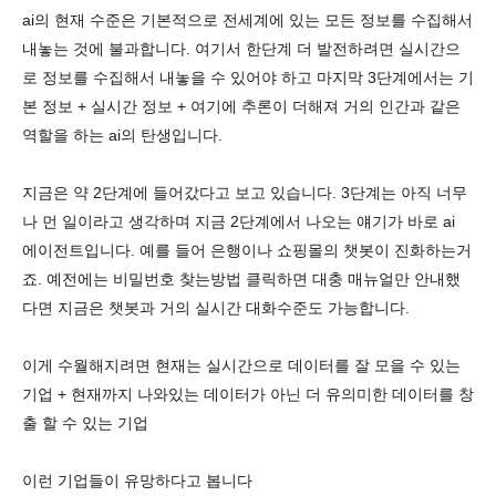
ai의 현재 수준은 기본적으로 전세계에 있는 모든 정보를 수집해서
내놓는 것에 불과합니다. 여기서 한단계 더 발전하려면 실시간으
로 정보를 수집해서 내놓을 수 있어야 하고 마지막 3단계에서는 기
본 정보 + 실시간 정보 + 여기에 추론이 더해져 거의 인간과 같은
역할을 하는 ai의 탄생입니다.
지금은 약 2단계에 들어갔다고 보고 있습니다. 3단계는 아직 너무
나 먼 일이라고 생각하며 지금 2단계에서 나오는 얘기가 바로 ai
에이전트입니다. 예를 들어 은행이나 쇼핑몰의 챗봇이 진화하는거
죠. 예전에는 비밀번호 찾는방법 클릭하면 대충 매뉴얼만 안내했
다면 지금은 챗봇과 거의 실시간 대화수준도 가능합니다.
이게 수월해지려면 현재는 실시간으로 데이터를 잘 모을 수 있는
기업 + 현재까지 나와있는 데이터가 아닌 더 유의미한 데이터를 창
출 할 수 있는 기업
이런 기업들이 유망하다고 봅니다