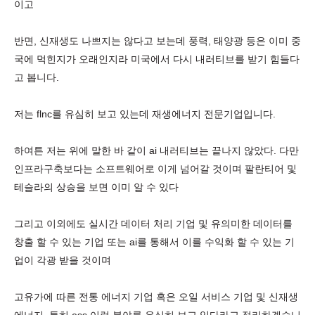
이고
반면, 신재생도 나쁘지는 않다고 보는데 풍력, 태양광 등은 이미 중
국에 먹힌지가 오래인지라 미국에서 다시 내러티브를 받기 힘들다
고 봅니다.
저는 flnc를 유심히 보고 있는데 재생에너지 전문기업입니다.
하여튼 저는 위에 말한 바 같이 ai 내러티브는 끝나지 않았다. 다만
인프라구축보다는 소프트웨어로 이게 넘어갈 것이며 팔란티어 및
테슬라의 상승을 보면 이미 알 수 있다
그리고 이외에도 실시간 데이터 처리 기업 및 유의미한 데이터를
창출 할 수 있는 기업 또는 ai를 통해서 이를 수익화 할 수 있는 기
업이 각광 받을 것이며
고유가에 따른 전통 에너지 기업 혹은 오일 서비스 기업 및 신재생