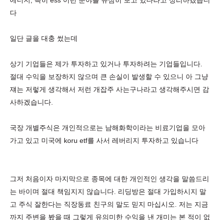
에너지, 특히 ess 이런 분야를 유심히 보고 있다라고 정리하겠습니
다
일단 글을 대충 썼는데
상기 기업들은 제가 투자하고 있거나 투자하려는 기업들입니다.
절대 수익을 보장하지 않으며 큰 손실이 발생할 수 있으니 아 그냥
쟤는 저렇게 생각해서 저런 개잡주 사는구나라고 생각해주시면 감
사하겠습니다.
국장 개별주식은 개인적으로는 남해화학이라는 비료기업을 모아
가고 있고 미국에 koru etf를 사서 레버리지 투자하고 있습니다
그저 처음이자 마지막으로 종목에 대한 개인적인 생각을 말씀드리
는 바이며 절대 책임지지 않습니다. 리딩방은 절대 가입하시지 말
고 주식 잘한다는 직장동료 친구의 말도 믿지 마십시오. 저는 지금
까지 주변을 봤을 때 그렇게 유의미한 수익을 낸 개미는 본 적이 없