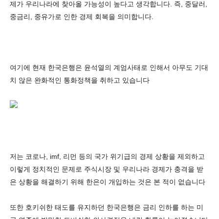
제가 우리나라에 찾아올 가능성이 높다고 생각합니다. 즉, 중달러,
중금리, 중유가로 인한 경제 회복을 의미합니다.
여기에 현재 한국은행은 윤석열의 계엄사태로 인해서 아무도 기대
치 않은 완화적인 통화정책을 취하고 있습니다
저는 코로나, imf, 리먼 등의 국가 위기급의 경제 상황을 제외하고
이렇게 정치적인 문제로 주식시장 및 우리나라 경제가 충격을 받
은 상황을 해결하기 위해 한은이 개입하는 것은 본 적이 없습니다
또한 호키쉬한 태도를 유지하던 한국은행은 금리 인하를 하는 미