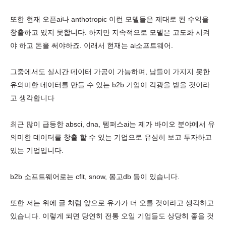
또한 현재 오픈ai나 anthotropic 이런 모델들은 제대로 된 수익을
창출하고 있지 못합니다. 하지만 지속적으로 모델은 고도화 시켜
야 하고 돈을 써야하죠. 이래서 현재는 ai소프트웨어.
그중에서도 실시간 데이터 가공이 가능하며, 남들이 가지지 못한
유의미한 데이터를 만들 수 있는 b2b 기업이 각광을 받을 것이라
고 생각합니다
최근 많이 급등한 absci, dna, 템퍼스ai는 제가 바이오 분야에서 유
의미한 데이터를 창출 할 수 있는 기업으로 유심히 보고 투자하고
있는 기업입니다.
b2b 소프트웨어로는 cflt, snow, 몽고db 등이 있습니다.
또한 저는 위에 글 처럼 앞으로 유가가 더 오를 것이라고 생각하고
있습니다. 이렇게 되면 당연히 전통 오일 기업들도 상당히 좋을 것