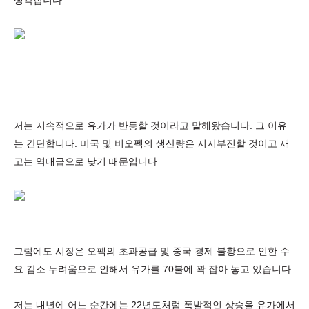
생각합니다
저는 지속적으로 유가가 반등할 것이라고 말해왔습니다. 그 이유
는 간단합니다. 미국 및 비오펙의 생산량은 지지부진할 것이고 재
고는 역대급으로 낮기 때문입니다
그럼에도 시장은 오펙의 초과공급 및 중국 경제 불황으로 인한 수
요 감소 두려움으로 인해서 유가를 70불에 꽉 잡아 놓고 있습니다.
저는 내년에 어느 순간에는 22년도처럼 폭발적인 상승을 유가에서