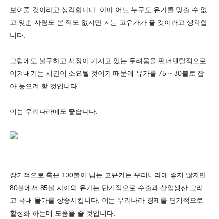
보여줄 것이라고 생각합니다. 아마 어느 누구도 유가를 맞출 수 없
고 맞춘 사람도 본 적도 없지만 저는 고유가가 올 것이라고 생각합
니다.
그럼에도 불구하고 시장이 가지고 있는 두려움을 펀더멘탈적으로
이겨내기는 시간이 소요될 것이기 때문에 유가를 75 ~ 80불로 잡
아 놓으려 할 것입니다.
이는 우리나라에도 좋습니다.
장기적으로 혹은 100불이 넘는 고유가는 우리나라에 좋지 않지만
80불에서 85불 사이의 유가는 단기적으로 수출과 산업생산 그리
고 국내 물가를 상승시킵니다. 이는 우리나라 경제를 단기적으로
활성화 하는데 도움을 줄 것입니다.