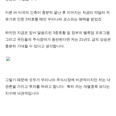
이른 바 미국의 긴축이 충분히 끝난 후 이어지는 저금리 약달러 저
유가로 인한 3저호황 때만 우리나라 코스피는 혜택을 받았죠.
하지만 지금은 앞서 말씀드린 3중호황 및 정부의 밸류업 프로그램
그리고 국민들의 주식참여가 동반된다면 저는 21년도 급의 상승은
충분히 기대할 수 있다고 생각합니다.
그렇기 때문에 모두가 우리나라 주식시장에 비관적이지만 저는 낙
관론을 가지고 투자를 하려고 합니다. 특히 저는 개별종목 보다는
지수에 낙관적입니다