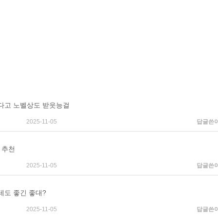
다고 노벨상도 받읏능걸
2025-11-05
답글쓴
 추천
2025-11-05
답글쓴
테도 좋긴 좋대?
2025-11-05
답글쓴