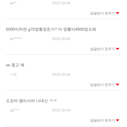
qx**
2025-10-04
답글쓴이 돈주기
5000이하면 g70깡통정돈가? 아 깡통이4000정도래
qo******
2025-10-04
답글쓴이 돈주기
se 중고 왜
ㅊ천
2025-10-04
답글쓴이 돈주기
도요타 캠리사라 나대신 ㅋㅋ
cg****
2025-10-04
답글쓴이 돈주기