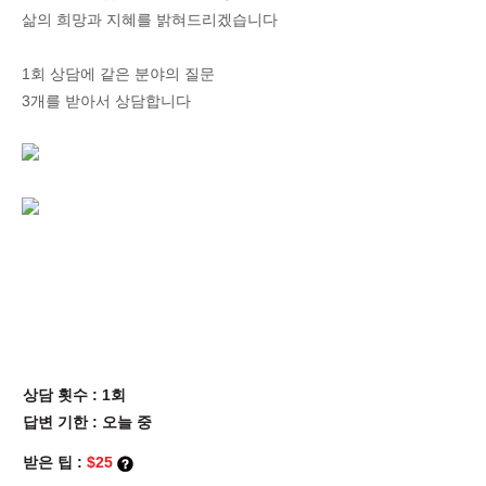
삶의 희망과 지혜를 밝혀드리겠습니다
1회 상담에 같은 분야의 질문
3개를 받아서 상담합니다
상담 횟수 : 1회
답변 기한 : 오늘 중
받은 팁 :
$25