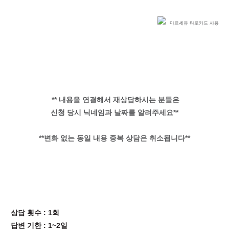
마르세유 타로카드 사용
** 내용을 연결해서 재상담하시는 분들은
신청 당시 닉네임과 날짜를 알려주세요**
**변화 없는 동일 내용 중복 상담은 취소됩니다**
상담 횟수 : 1회
답변 기한 : 1~2일