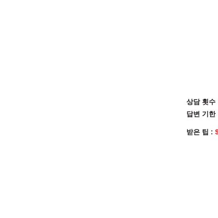
상담 횟수 
답변 기한 
받은 팁 :