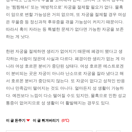
는 ‘찜찜해서’ 또는 ‘예방적으로’ 자궁을 절제할 필요가 없다. 물혹
이 암으로 변할 가능성은 거의 없으며, 또 자궁을 절제할 경우 여성
은 우울증 등 정신과적 후유증을 겪을 가능성이 커지기 때문이다.
따라서 혹이 자라는 등 특별한 문제가 없다면 가능한 자궁을 보존
하는 게 낫다.
한편 자궁을 절제하면 생리가 없어지기 때문에 폐경이 됐다고 생
각하는 사람이 많은데 사실과 다르다. 폐경이란 생리가 없는 게 아
니라 여성 호르몬 분비가 중단된 상태다. 여성 호르몬 에스트로겐
이 분비되는 곳은 자궁이 아니라 난소므로 자궁을 잘라 냈다고 해
서 호르몬 분비가 중단되지 않는다. 또 자궁이 없다고 성적인 반응
이나 만족감이 떨어지는 것도 아니다. 얼마든지 성 생활이 가능하
다. 예전보다 느낌이 다소 떨어질 수도 있지만, 물혹으로 인한 성교
통증이 없어지므로 성 생활이 더 활발해지는 경우도 있다.
이 글 돈주기
이 글 튀겨버리기
(0℃)