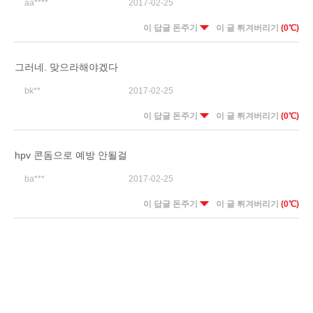
aa****
2017-02-25
이 답글 돈주기
이 글 튀겨버리기
(0℃)
그러네. 맞으라해야겠다
bk**
2017-02-25
이 답글 돈주기
이 글 튀겨버리기
(0℃)
hpv 콘돔으로 예방 안될걸
ba***
2017-02-25
이 답글 돈주기
이 글 튀겨버리기
(0℃)