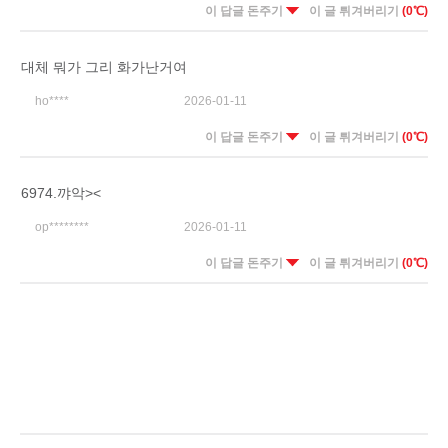
이 답글 돈주기
이 글 튀겨버리기
(0℃)
대체 뭐가 그리 화가난거여
ho****
2026-01-11
이 답글 돈주기
이 글 튀겨버리기
(0℃)
6974.꺄악><
op********
2026-01-11
이 답글 돈주기
이 글 튀겨버리기
(0℃)