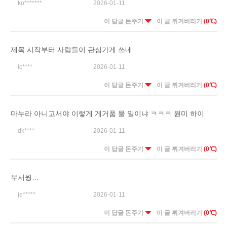
ko*******
2026-01-11
이 답글 돈주기
이 글 튀겨버리기
(0℃)
제목 시작부터 사람들이 관심가게 쓰네
ic****
2026-01-11
이 답글 돈주기
이 글 튀겨버리기
(0℃)
마누라 아니고서야 이렇게 게거품 물 일이냐 ㅋㅋㅋ 원미 하이
dk****
2026-01-11
이 답글 돈주기
이 글 튀겨버리기
(0℃)
무서웡…
je*****
2026-01-11
이 답글 돈주기
이 글 튀겨버리기
(0℃)