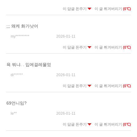
이 답글 돈주기
이 글 튀겨버리기
(0℃)
;;; 왜케 화가낫어
my*********
2026-01-11
이 답글 돈주기
이 글 튀겨버리기
(0℃)
욕 뭐냐. . 입에걸레물었
di******
2026-01-11
이 답글 돈주기
이 글 튀겨버리기
(0℃)
69언니임?
le**
2026-01-11
이 답글 돈주기
이 글 튀겨버리기
(0℃)