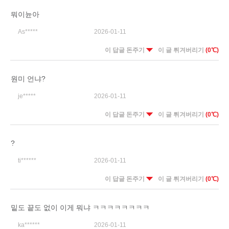
뭐이뉸아
As*****
2026-01-11
이 답글 돈주기
이 글 튀겨버리기
(0℃)
원미 언냐?
je*****
2026-01-11
이 답글 돈주기
이 글 튀겨버리기
(0℃)
?
ti******
2026-01-11
이 답글 돈주기
이 글 튀겨버리기
(0℃)
밑도 끝도 없이 이게 뭐냐 ㅋㅋㅋㅋㅋㅋㅋㅋ
ka******
2026-01-11