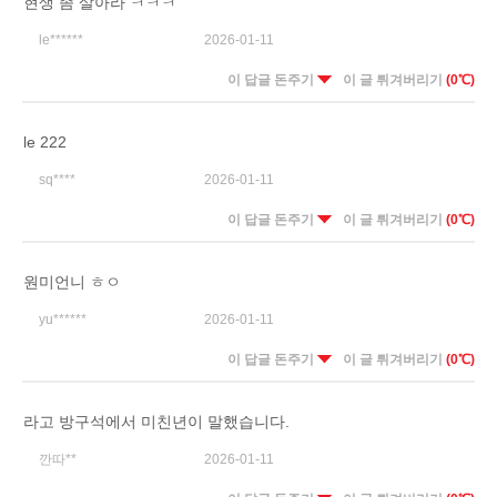
현생 좀 살아라 ㅋㅋㅋ
le******
2026-01-11
이 답글 돈주기
이 글 튀겨버리기
(0℃)
le 222
sq****
2026-01-11
이 답글 돈주기
이 글 튀겨버리기
(0℃)
원미언니 ㅎㅇ
yu******
2026-01-11
이 답글 돈주기
이 글 튀겨버리기
(0℃)
라고 방구석에서 미친년이 말했습니다.
깐따**
2026-01-11