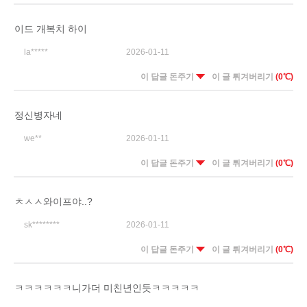
이드 개복치 하이
la*****
2026-01-11
이 답글 돈주기
이 글 튀겨버리기
(0℃)
정신병자네
we**
2026-01-11
이 답글 돈주기
이 글 튀겨버리기
(0℃)
ㅊㅅㅅ와이프야..?
sk********
2026-01-11
이 답글 돈주기
이 글 튀겨버리기
(0℃)
ㅋㅋㅋㅋㅋㅋ니가더 미친년인듯ㅋㅋㅋㅋㅋ