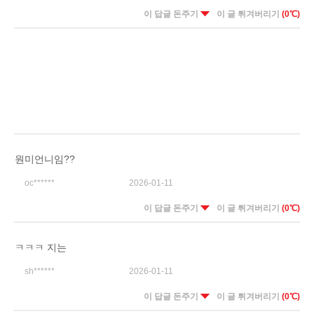
이 답글 돈주기
이 글 튀겨버리기
(0℃)
원미언니임??
oc******
2026-01-11
이 답글 돈주기
이 글 튀겨버리기
(0℃)
ㅋㅋㅋ 지는
sh******
2026-01-11
이 답글 돈주기
이 글 튀겨버리기
(0℃)