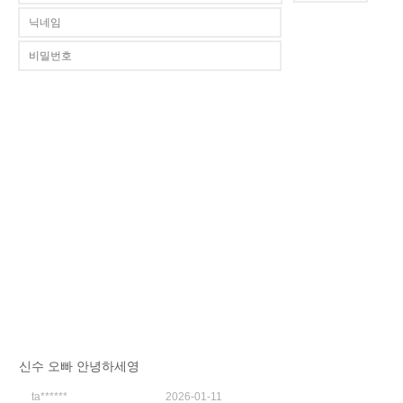
신수 오빠 안녕하세영
ta******
2026-01-11