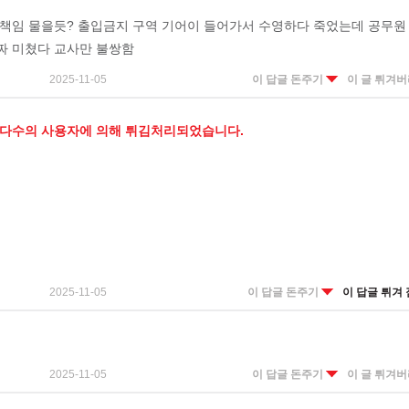
 책임 물을듯? 출입금지 구역 기어이 들어가서 수영하다 죽었는데 공무원
짜 미쳤다 교사만 불쌍함
2025-11-05
이 답글 돈주기
이 글 튀겨
 다수의 사용자에 의해 튀김처리되었습니다.
2025-11-05
이 답글 돈주기
이 답글 튀겨 
2025-11-05
이 답글 돈주기
이 글 튀겨