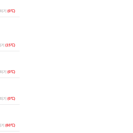
버리기
(0℃)
리기
(15℃)
버리기
(0℃)
버리기
(0℃)
리기
(60℃)