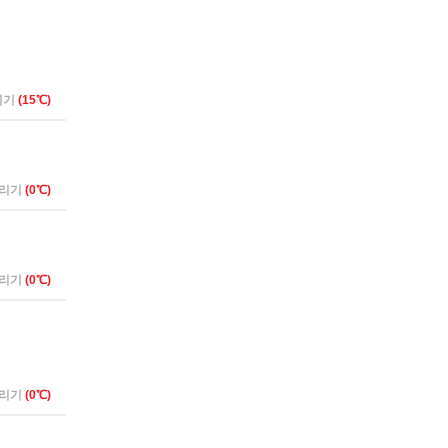
리기
(15℃)
버리기
(0℃)
버리기
(0℃)
버리기
(0℃)