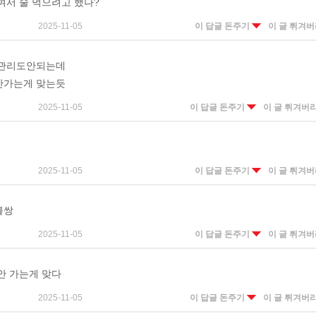
여서 술 먹으려고 했나?
2025-11-05
이 답글 돈주기
이 글 튀겨
 관리도안되는데
안가는게 맞는듯
2025-11-05
이 답글 돈주기
이 글 튀겨버
2025-11-05
이 답글 돈주기
이 글 튀겨
불쌍
2025-11-05
이 답글 돈주기
이 글 튀겨
안 가는게 맞다
2025-11-05
이 답글 돈주기
이 글 튀겨버