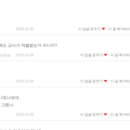
.
*
2025-11-05
이 답글 돈주기
이 글 튀겨버
에도 교사가 처벌받는거 아니지?
꿍실꿍실
2025-11-05
이 답글 돈주기
이 글 튀겨
2025-11-05
이 답글 돈주기
이 글 튀겨
니었나보네.
 그랬냐.
2025-11-05
이 답글 돈주기
이 글 튀겨