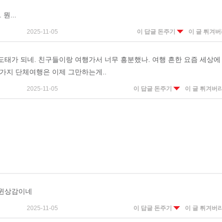
 뭔...
2025-11-05
이 답글 돈주기
이 글 튀겨
도태가 되네. 친구들이랑 여행가서 너무 흥분했나. 여행 흔한 요즘 세상에
 가지 단체여행은 이제 그만하는게..
2025-11-05
이 답글 돈주기
이 글 튀겨버
윈상감이네
2025-11-05
이 답글 돈주기
이 글 튀겨버