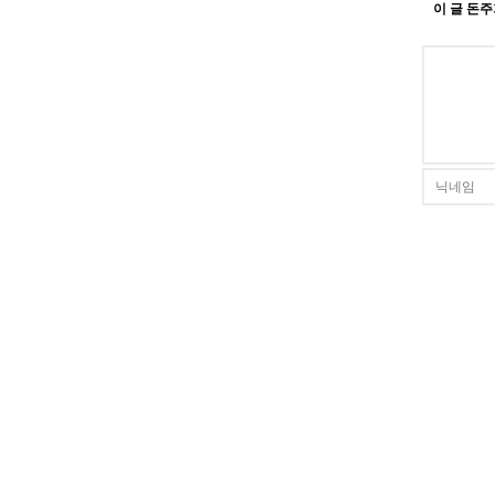
이 글 돈