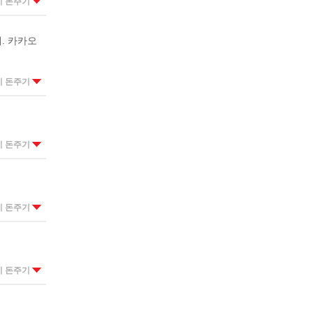
이 돈주기
. 카카오
이 돈주기
이 돈주기
이 돈주기
이 돈주기