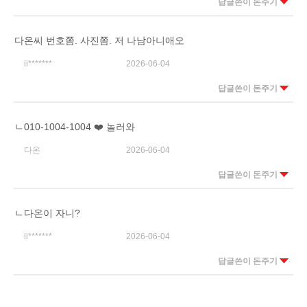
답글쓴이 돈주기
다온씨 번호쫌. 사진쫌. 저 나남아니애오
ii*******
2026-06-04
답글쓴이 돈주기
ㄴ010-1004-1004 ❤️ 놀러와
다온
2026-06-04
답글쓴이 돈주기
ㄴ다온이 자니?
ii*******
2026-06-04
답글쓴이 돈주기