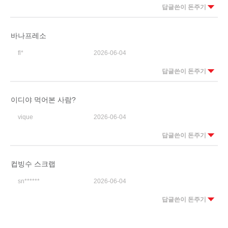
답글쓴이 돈주기
바나프레소
fl*
2026-06-04
답글쓴이 돈주기
이디야 먹어본 사람?
vique
2026-06-04
답글쓴이 돈주기
컵빙수 스크랩
sn******
2026-06-04
답글쓴이 돈주기