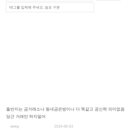
돌반지는 금거래소나 동네금은방이나 다 똑같고 공신력 의미없음
당근 거래만 하지말어
sweg
2026-06-03