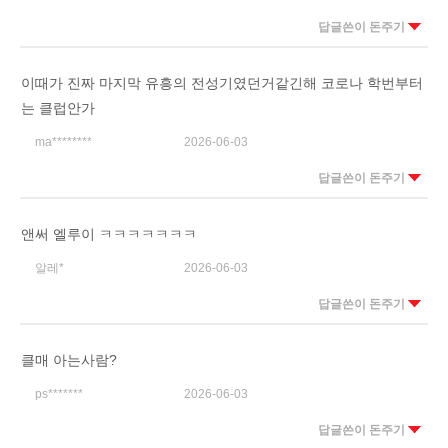
답글쓴이 돈주기
이때가 진짜 마지막 유흥의 전성기였던거같긴해 코로나 학번부터
는 클럽안가
ma********
2026-06-03
답글쓴이 돈주기
앤써 엘루이 ㅋㅋㅋㅋㅋㅋㅋ
알레*
2026-06-03
답글쓴이 돈주기
클매 아는사람?
ps*******
2026-06-03
답글쓴이 돈주기