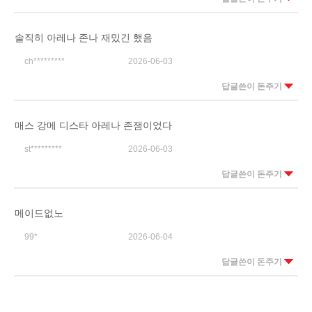
솔직히 아레나 존나 재밌긴 했음
ch*********
2026-06-03
답글쓴이 돈주기
매스 강메 디스타 아레나 존잼이었다
st*********
2026-06-03
답글쓴이 돈주기
메이드없노
99*
2026-06-04
답글쓴이 돈주기