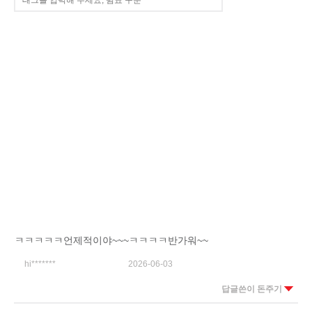
ㅋㅋㅋㅋㅋ언제적이야~~~ㅋㅋㅋㅋ반가워~~
hi*******
2026-06-03
답글쓴이 돈주기