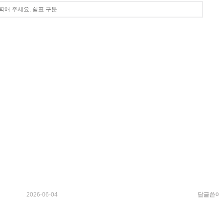
2026-06-04
답글쓴