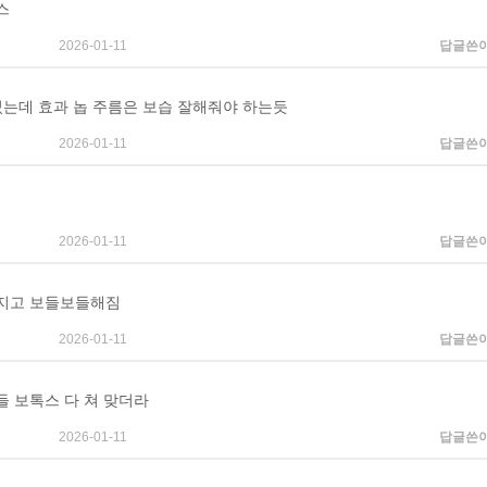
스
2026-01-11
답글쓴
썼는데 효과 놉 주름은 보습 잘해줘야 하는듯
2026-01-11
답글쓴
2026-01-11
답글쓴
지고 보들보들해짐
2026-01-11
답글쓴
들 보톡스 다 쳐 맞더라
2026-01-11
답글쓴