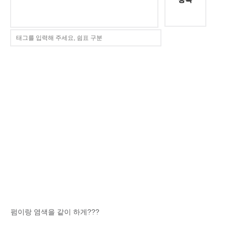
펌이랑 염색을 같이 하게???