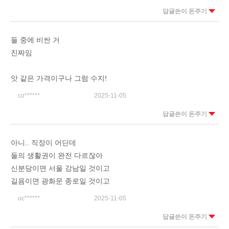
답글쓴이 돈주기
둘 중에 비싼 거
진짜임
앗 같은 가격이구나 그럼 수지!
co******
2025-11-05
답글쓴이 돈주기
아니.. 직장이 어딘데
둘의 생활권이 완전 다르잖아
신분당이면 서울 강남일 것이고
길음이면 광화문 종로일 것이고
oc******
2025-11-05
답글쓴이 돈주기