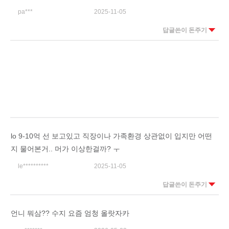
pa***
2025-11-05
답글쓴이 돈주기
lo 9-10억 선 보고있고 직장이나 가족환경 상관없이 입지만 어떤
지 물어본거.. 머가 이상한걸까? ㅜ
le**********
2025-11-05
답글쓴이 돈주기
언니 뭐삼?? 수지 요즘 엄청 올랏자카