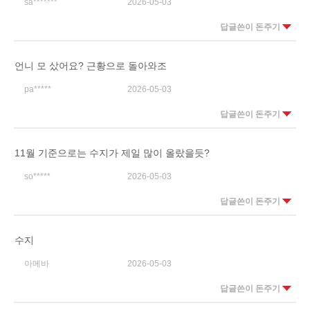
sa*******
2026-05-03
답글쓴이 돈주기
언니 모 샀어요? 근황으로 돌아와조
pa*****
2026-05-03
답글쓴이 돈주기
11월 기준으로는 수지가 제일 많이 올랐을듯?
so*****
2026-05-03
답글쓴이 돈주기
수지
아메바
2026-05-03
답글쓴이 돈주기