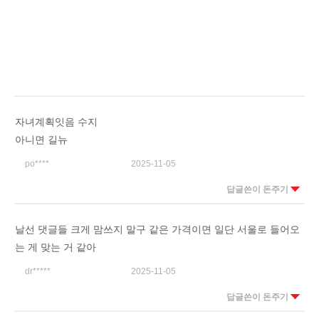
자녀계획잇음 수지
아니면 길뉴
po****
2025-11-05
답글쓴이 돈주기
날선 댓글들 크게 맘쓰지 말구 같은 가격이면 일단 서울로 들어오
는 게 맞는 거 같아
dr*****
2025-11-05
답글쓴이 돈주기