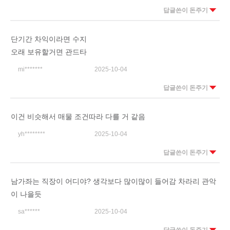
답글쓴이 돈주기
단기간 차익이라면 수지
오래 보유할거면 관드타
mi*******
2025-10-04
답글쓴이 돈주기
이건 비슷해서 매물 조건따라 다를 거 같음
yh********
2025-10-04
답글쓴이 돈주기
남가좌는 직장이 어디야? 생각보다 많이많이 들어감 차라리 관악
이 나을듯
sa******
2025-10-04