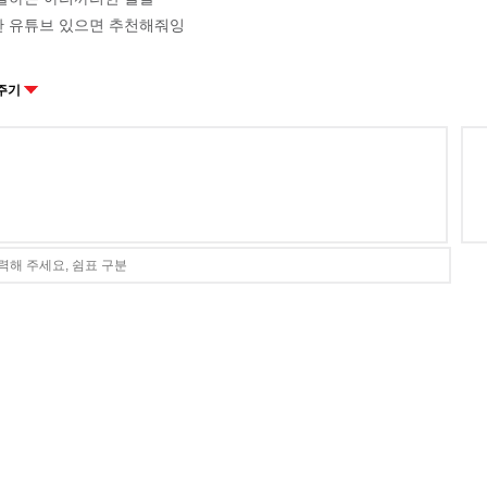
 유튜브 있으면 추천해줘잉
주기