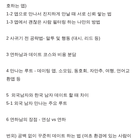
호하는 앱)
1-2 앱으로 만나서 진지하게 만날 때 서로 신뢰 쌓는 법
1-3 앱에서 괜찮은 사람 필터링 하는 나만의 방법
2 사귀기 전 공략법- 말투 및 행동 (대시, 리드 등)
3 연하남과 데이트 코스와 비용 분담
4 만나는 루트 - 데이팅 앱, 소모임, 동호회, 자만추, 여행, 언어교
환앱 등
5 외국남자와 한국 남자 데이트 할 때 차이
5-1 외국 남자 만나는 주요 루트
6 연하남의 장점 - 연상 vs 연하
번외) 공백 없이 꾸준히 데이트 하는 법 (여초 환경에 있는 사람이